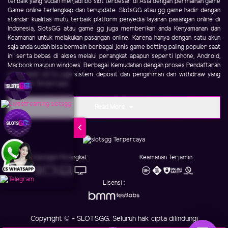
terbaik yang sudah menjadi bo slot terbesar di Asia dengan permainan game
Game online terlengkap dan terupdate. SlotsGG atau gg game hadir dengan
standar kualitas mutu terbaik platform penyedia layanan pasangan online di
Indonesia, SlotsGG atau game gg juga memberikan anda Kenyamanan dan
Keamanan untuk melakukan pasangan online. Karena hanya dengan satu akun
saja anda sudah bisa bermain berbagai jenis game betting paling populer saat
ini serta bebas di akses melalui perangkat apapun seperti Iphone, Android,
Macbook maupun windows. Berbagai Kemudahan dengan proses Pendaftaran
yang cepat serta juga sistem deposit dan pengiriman dan withdraw yang
Aman dan Terpercaya.
Read More
Dukungan Perangkat :
Keamanan Terjamin :
Lisensi :
Copyright © - SLOTSGG. Seluruh hak cipta dilindungi