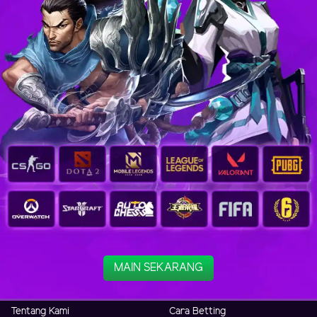
MAIN SEKARANG
Tentang Kami
Cara Betting